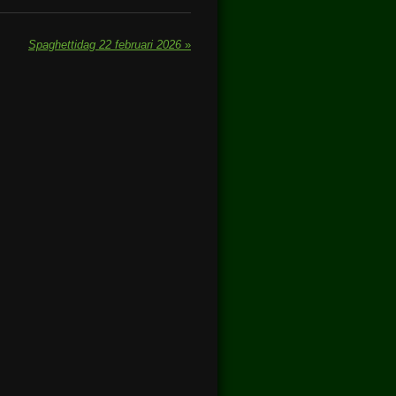
Spaghettidag 22 februari 2026
»