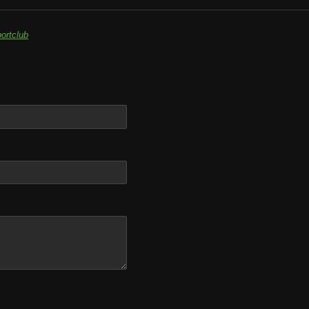
ortclub