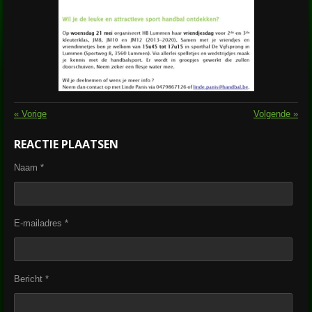
«
Vorige
Volgende
»
REACTIE PLAATSEN
Naam *
E-mailadres *
Bericht *