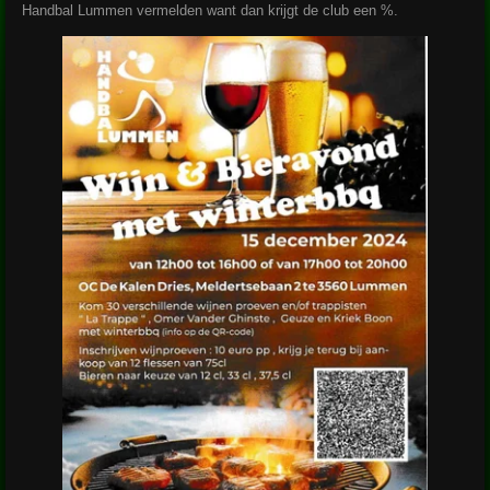
Handbal Lummen vermelden want dan krijgt de club een %.